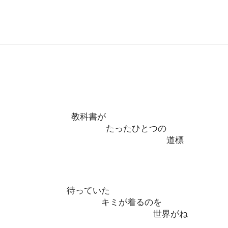
教科書が
たったひとつの
道標
待っていた
キミが着るのを
世界がね