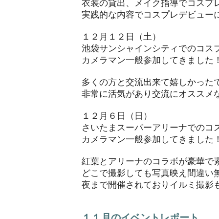
衣装の貸出、メイク指導でコスプ
実践的な内容でコスプレデビュー
１２月１２日（土）
池袋サンシャインシティでのコス
カメラマン一般参加してきました
多くの方と交流出来て嬉しかった
非常に活気があり交流にオススメ
１２月６日（日）
さいたまスーパーアリーナでのコ
カメラマン一般参加してきました
紅葉とアリーナのコラボが豪華で
どこで撮影しても写真映え間違い
夜まで開催されておりイルミ撮影
１１月のイベントレポート