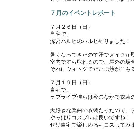
７月のイベントレポート
７月２６日（日）
自宅で、
涼宮ハルヒのハルヒやりました！
暑くなってきたので汗でメイクが
室内ですら取れるので、屋外の場
​それにウィッグでだいぶ熱がこも
７月１９日（日）
自宅で、
ラブライブ僕らは今のなかで衣装
大好きな楽曲の衣装だったので、
やっぱりコスプレは良いですね！
​ぜひ自宅で楽しめる宅コスしてみ