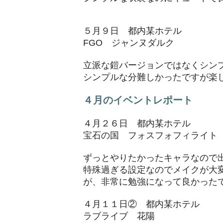
５月９日 都内某ホテル
FGO ジャンヌダルク
立派な鎧バージョンではなくシン
​シンプルな分難しかったですが楽
４月のイベントレポート
４月２６日 都内某ホテル
宝石の国 フォスフォフィライト
ずっとやりたかったキャラなので
特殊過ぎる設定なのでメイクが大
が、非常に勉強になって良かった
４月１１日② 都内某ホテル
ラブライブ 花陽