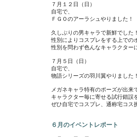
７月１２日（日）
自宅で、
ＦＧＯのアーラシュやりました！
久しぶりの男キャラで新鮮でした
性別によりコスプレをする上での
性別を問わず色んなキャラクター
７月５日（日）
自宅で、
物語シリーズの羽川翼やりました
メガネキャラ特有のポーズが出来
キャラクター毎に寄せる試行錯誤
ぜひ自宅でコスプレ、通称宅コス
６月のイベントレポート