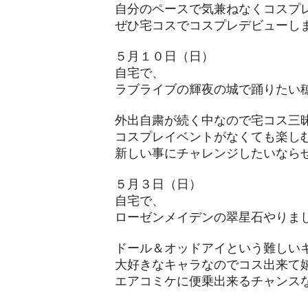
自分のペースで気兼ねなくコスプ
​ぜひ宅コスでコスプレデビューし
５月１０日（日）
自宅で、
ラブライブの輝夜の城で踊りたい
外出自粛が続く中なので宅コス三
コスプレイベントがなくても楽し
​新しい事にチャレンジしたいなら
５月３日（日）
自宅で、
ローゼンメイデンの翠星石やりま
ドール＆オッドアイという難しい
大好きなキャラなのでコス出来て
​エアコミケに便乗出来るチャンス