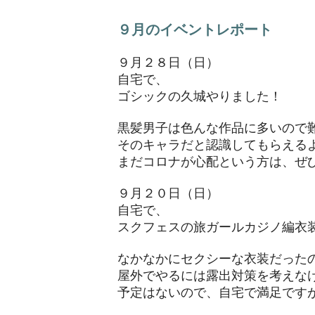
９月のイベントレポート
９月２８日（日）
自宅で、
ゴシックの久城やりました！
黒髪男子は色んな作品に多いので
そのキャラだと認識してもらえる
まだコロナが心配という方は、ぜひ
９月２０日（日）
自宅で、
スクフェスの旅ガールカジノ編衣
なかなかにセクシーな衣装だった
屋外でやるには露出対策を考えな
​予定はないので、自宅で満足です