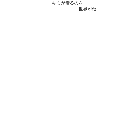
キミが着るのを
世界がね