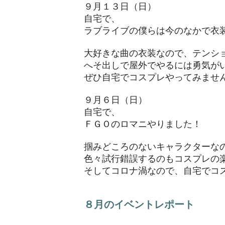
９月１３日（日）
自宅で、
ラブライブの僕らは今のなかで衣
大好きな曲の衣装なので、テンシ
へそ出しで屋外でやるには勇気が
ぜひ自宅でコスプレやってみませ
９月６日（日）
自宅で、
ＦＧＯのロマニやりました！
掴みどころのないキャラクターな
色々試行錯誤するのもコスプレの
そしてコロナ渦なので、自宅でコ
８月のイベントレポート