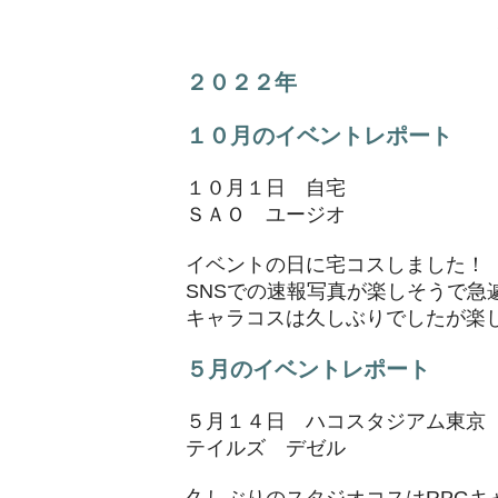
２０２２年
１０月のイベントレポート
​１０月１日 自宅
ＳＡＯ ユージオ
イベントの日に宅コスしました！
SNSでの速報写真が楽しそうで急
キャラコスは久しぶりでしたが楽
５月のイベントレポート
​５月１４日 ハコスタジアム東京
テイルズ デゼル