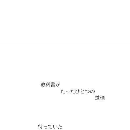
教科書が
たったひとつの
道標
待っていた